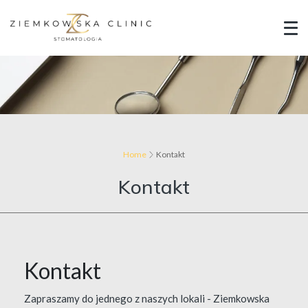
Home
Kontakt
Kontakt
Kontakt
Zapraszamy do jednego z naszych lokali - Ziemkowska