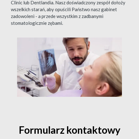
Clinic lub Dentlandia. Nasz doświadczony zespół dołoży
wszelkich starań, aby opuścili Państwo nasz gabinet
zadowoleni - a przede wszystkim z zadbanymi
stomatologicznie zębami.
Formularz kontaktowy