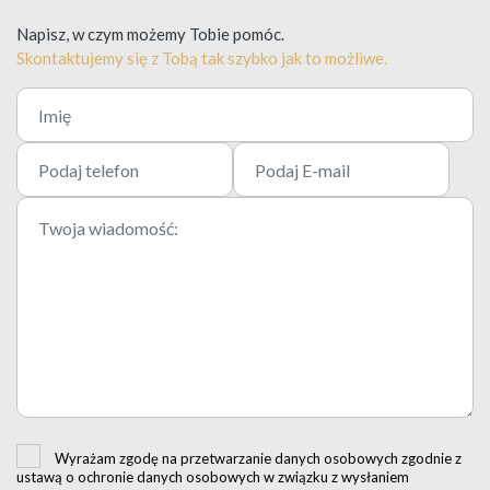
Napisz, w czym możemy Tobie pomóc.
Skontaktujemy się z Tobą tak szybko jak to możliwe.
Wyrażam zgodę na przetwarzanie danych osobowych zgodnie z
ustawą o ochronie danych osobowych w związku z wysłaniem