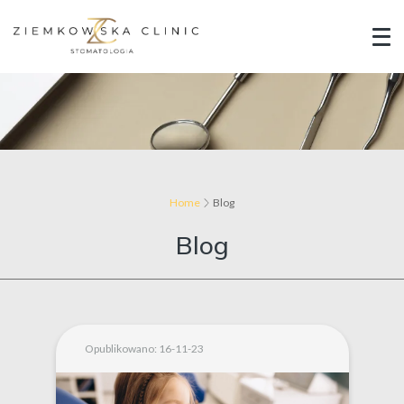
Home
Blog
Blog
Opublikowano: 16-11-23