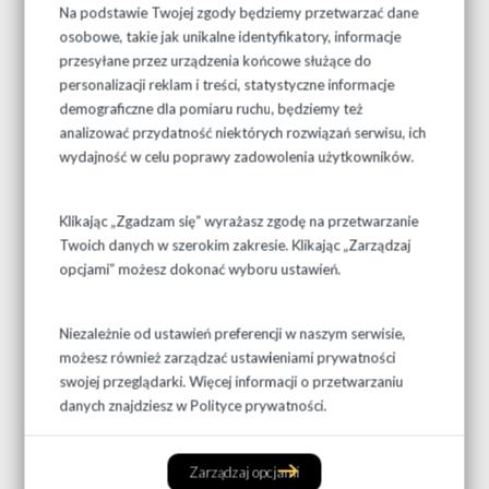
Na podstawie Twojej zgody będziemy przetwarzać dane
Przejdź do kontaktu
osobowe, takie jak unikalne identyfikatory, informacje
przesyłane przez urządzenia końcowe służące do
personalizacji reklam i treści, statystyczne informacje
demograficzne dla pomiaru ruchu, będziemy też
analizować przydatność niektórych rozwiązań serwisu, ich
wydajność w celu poprawy zadowolenia użytkowników.
Klikając „Zgadzam się” wyrażasz zgodę na przetwarzanie
Twoich danych w szerokim zakresie. Klikając „Zarządzaj
opcjami” możesz dokonać wyboru ustawień.
Niezależnie od ustawień preferencji w naszym serwisie,
możesz również zarządzać ustawieniami prywatności
swojej przeglądarki. Więcej informacji o przetwarzaniu
danych znajdziesz w
Polityce prywatności.
Zarządzaj opcjami