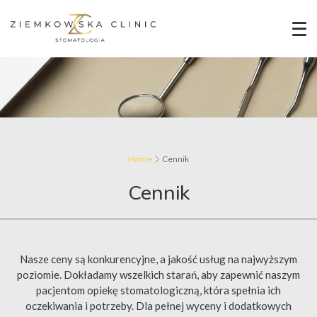
Home
Cennik
Cennik
Nasze ceny są konkurencyjne, a jakość usług na najwyższym
poziomie. Dokładamy wszelkich starań, aby zapewnić naszym
pacjentom opiekę stomatologiczną, która spełnia ich
oczekiwania i potrzeby. Dla pełnej wyceny i dodatkowych